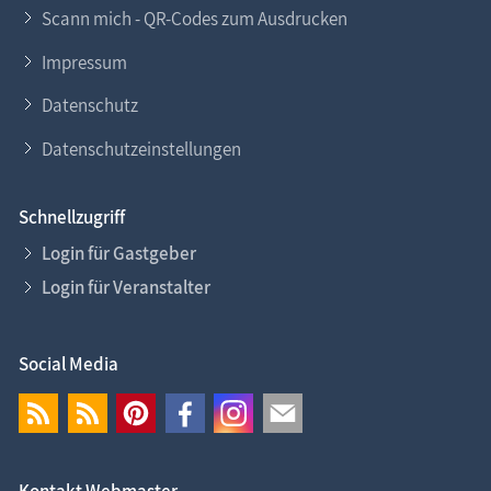
Scann mich - QR-Codes zum Ausdrucken
Impressum
Datenschutz
Datenschutzeinstellungen
Schnellzugriff
Login für Gastgeber
Login für Veranstalter
Social Media