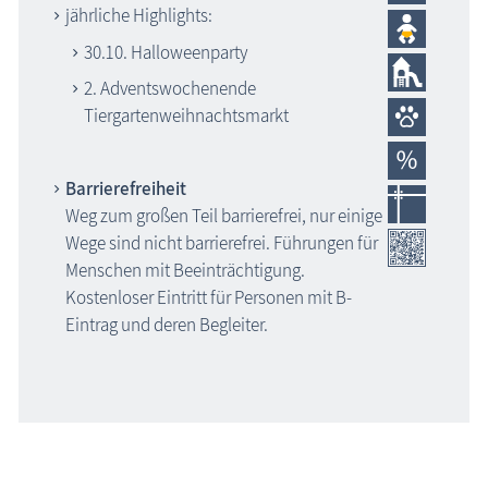
jährliche Highlights:
30.10. Halloweenparty
2. Adventswochenende
Tiergartenweihnachtsmarkt
Barrierefreiheit
Weg zum großen Teil barrierefrei, nur einige
Wege sind nicht barrierefrei. Führungen für
Menschen mit Beeinträchtigung.
Kostenloser Eintritt für Personen mit B-
Eintrag und deren Begleiter.