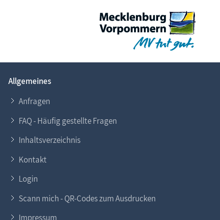
Allgemeines
Anfragen
FAQ - Häufig gestellte Fragen
Inhaltsverzeichnis
Kontakt
Login
Scann mich - QR-Codes zum Ausdrucken
Impressum