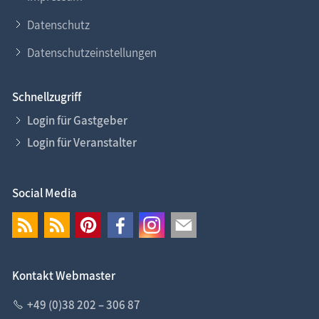
Datenschutz
Datenschutzeinstellungen
Schnellzugriff
Login für Gastgeber
Login für Veranstalter
Social Media
Kontakt Webmaster
+49 (0)38 202 – 306 87