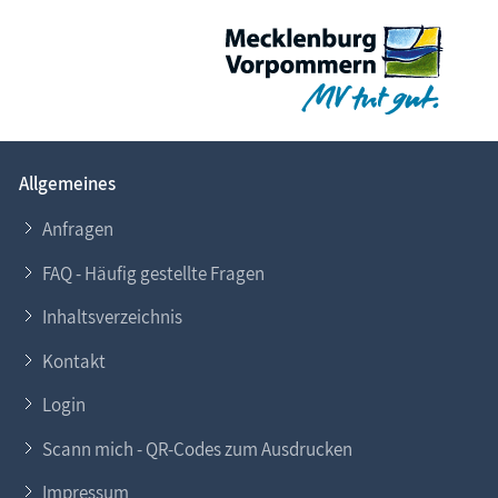
Allgemeines
Anfragen
FAQ - Häufig gestellte Fragen
Inhaltsverzeichnis
Kontakt
Login
Scann mich - QR-Codes zum Ausdrucken
Impressum