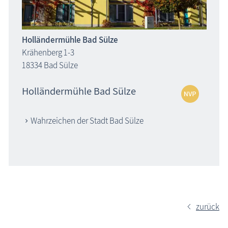
Holländermühle Bad Sülze
Krähenberg 1-3
18334 Bad Sülze
Holländermühle Bad Sülze
Wahrzeichen der Stadt Bad Sülze
zurück