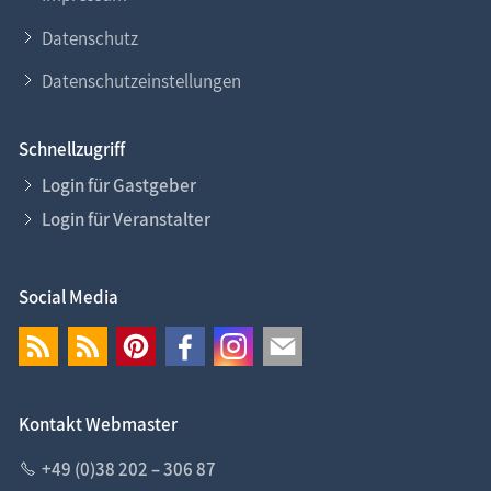
Datenschutz
Datenschutzeinstellungen
Schnellzugriff
Login für Gastgeber
Login für Veranstalter
Social Media
Kontakt Webmaster
+49 (0)38 202 – 306 87