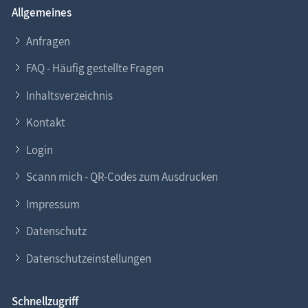
Allgemeines
Anfragen
FAQ - Häufig gestellte Fragen
Inhaltsverzeichnis
Kontakt
Login
Scann mich - QR-Codes zum Ausdrucken
Impressum
Datenschutz
Datenschutzeinstellungen
Schnellzugriff