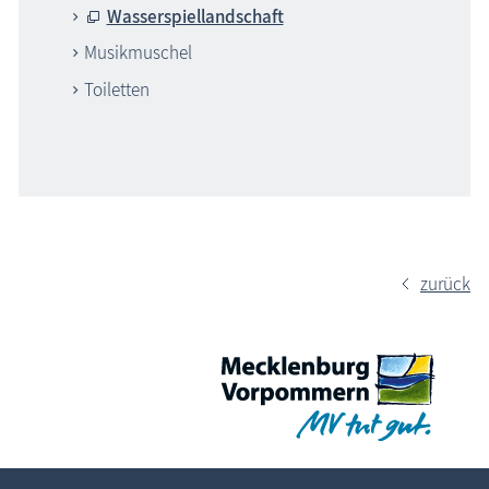
Wasserspiellandschaft
Musikmuschel
Toiletten
zurück