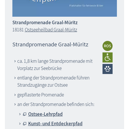
Strandpromenade Graal-Müritz
18181
Ostseeheilbad Graal-Müritz
Strandpromenade Graal-Müritz
ca. 1,8 km lange Strandpromenade mit
Vorplatz zur Seebrücke
entlang der Strandpromenade führen
Strandzugänge zur Ostsee
gepflasterte Promenade
an der Strandpromenade befinden sich:
Ostsee-Lehrpfad
Kunst- und Entdeckerpfad