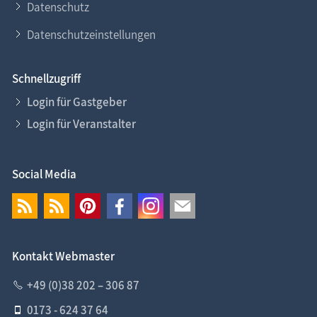
Datenschutz
Datenschutzeinstellungen
Schnellzugriff
Login für Gastgeber
Login für Veranstalter
Social Media
Kontakt Webmaster
+49 (0)38 202 – 306 87
0173 - 624 37 64