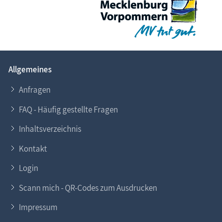
Allgemeines
Anfragen
FAQ - Häufig gestellte Fragen
Inhaltsverzeichnis
Kontakt
Login
Scann mich - QR-Codes zum Ausdrucken
Impressum