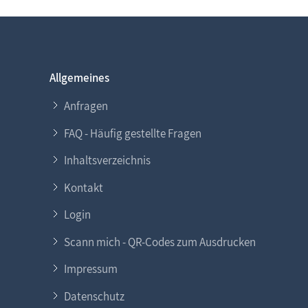
Allgemeines
Anfragen
FAQ - Häufig gestellte Fragen
Inhaltsverzeichnis
Kontakt
Login
Scann mich - QR-Codes zum Ausdrucken
Impressum
Datenschutz