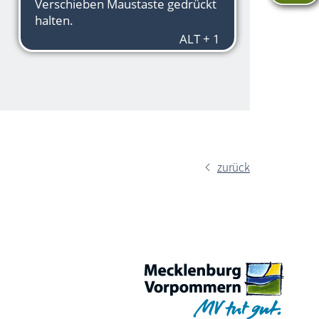
zurück