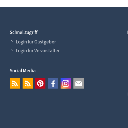
Schnellzugriff
Login für Gastgeber
Login für Veranstalter
Social Media