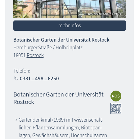
mehr Infos
Botanischer Garten der Universität Rostock
Hamburger Straße / Holbeinplatz
18051
Rostock
Telefon:
0381 – 498 – 6250
Botanischer Garten der Universität
Rostock
Gartendenkmal (1939) mit wissenschaft­
lichen Pflanzensammlungen, Biotopan­
lagen, Gewächshäusern, Hochschulgarten