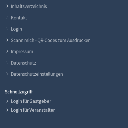
Inhaltsverzeichnis
Kontakt
Login
Scann mich - QR-Codes zum Ausdrucken
Impressum
Datenschutz
Datenschutzeinstellungen
Schnellzugriff
Login für Gastgeber
Login für Veranstalter