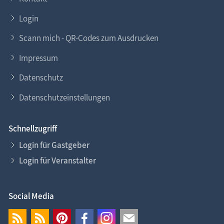
Login
Scann mich - QR-Codes zum Ausdrucken
Impressum
Datenschutz
Datenschutzeinstellungen
Schnellzugriff
Login für Gastgeber
Login für Veranstalter
Social Media