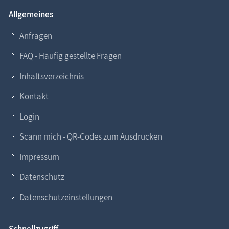
Allgemeines
Anfragen
FAQ - Häufig gestellte Fragen
Inhaltsverzeichnis
Kontakt
Login
Scann mich - QR-Codes zum Ausdrucken
Impressum
Datenschutz
Datenschutzeinstellungen
Schnellzugriff