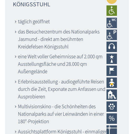
KÖNIGSSTUHL
täglich geöffnet
das Besucherzentrum des Nationalparks
Jasmund - direkt am berühmten
Kreidefelsen Königsstuhl
eine Welt voller Geheimnisse auf 2.000 qm
Ausstellungsfläche und 28.000 qm
Außengelände
Erlebnisausstellung - audiogeführte Reisen
durch die Zeit, Exponate zum Anfassen und
Ausprobieren
Multivisionskino - die Schönheiten des
Nationalparks auf vier Leinwänden in einer
180°-Projektion
Aussichtsplattform Königsstuhl - einmaliger