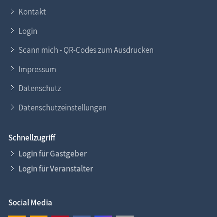
Kontakt
Login
Scann mich - QR-Codes zum Ausdrucken
Impressum
Datenschutz
Datenschutzeinstellungen
Schnellzugriff
Login für Gastgeber
Login für Veranstalter
Social Media