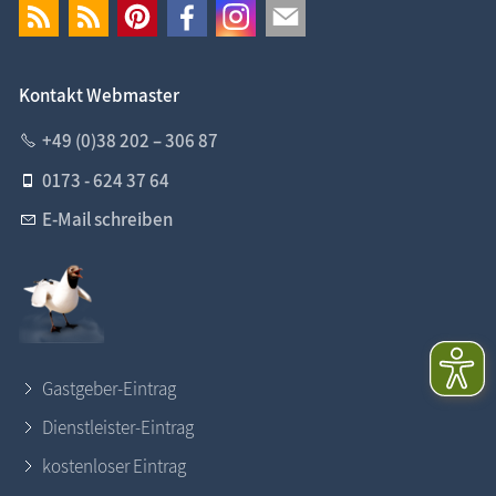
Kontakt Webmaster
+49 (0)38 202 – 306 87
0173 - 624 37 64
E-Mail schreiben
Gastgeber-Eintrag
Dienstleister-Eintrag
kostenloser Eintrag