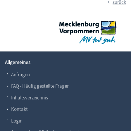
zurück
Allgemeines
Anfragen
FAQ - Häufig gestellte Fragen
Inhaltsverzeichnis
Kontakt
Login