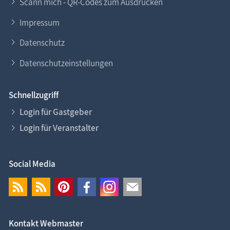
Scann mich - QR-Codes zum Ausdrucken
Impressum
Datenschutz
Datenschutzeinstellungen
Schnellzugriff
Login für Gastgeber
Login für Veranstalter
Social Media
Kontakt Webmaster