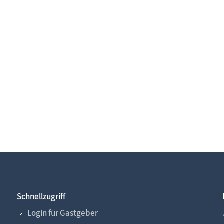
Schnellzugriff
Login für Gastgeber