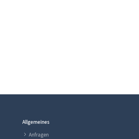
Allgemeines
Anfragen