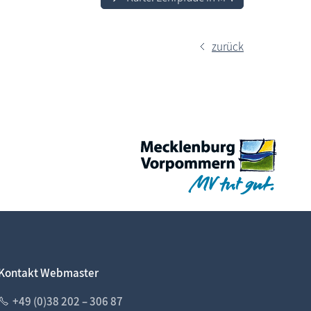
zurück
Kontakt Webmaster
+49 (0)38 202 – 306 87