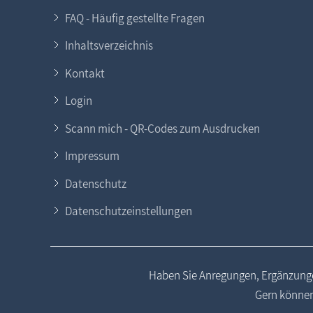
FAQ - Häufig gestellte Fragen
Inhaltsverzeichnis
Kontakt
Login
Scann mich - QR-Codes zum Ausdrucken
Impressum
Datenschutz
Datenschutzeinstellungen
Haben Sie Anregungen, Ergänzunge
Gern können