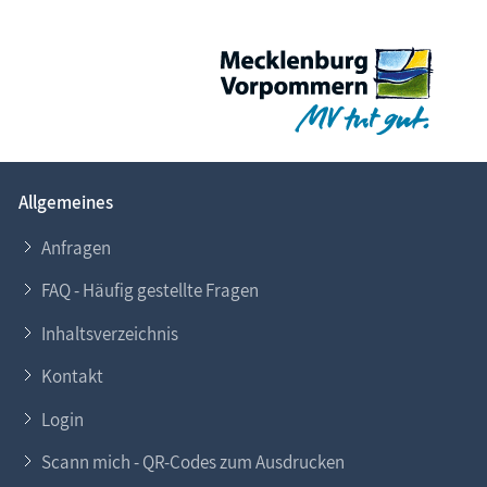
Allgemeines
Anfragen
FAQ - Häufig gestellte Fragen
Inhaltsverzeichnis
Kontakt
Login
Scann mich - QR-Codes zum Ausdrucken