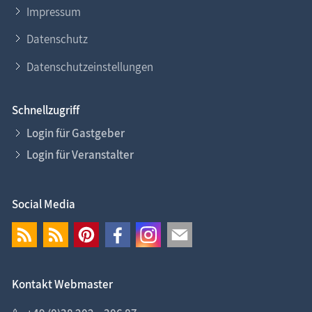
Impressum
Datenschutz
Datenschutzeinstellungen
Schnellzugriff
Login für Gastgeber
Login für Veranstalter
Social Media
Kontakt Webmaster