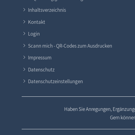
Inhaltsverzeichnis
Kontakt
Login
Scann mich - QR-Codes zum Ausdrucken
Impressum
Datenschutz
Datenschutzeinstellungen
Haben Sie Anregungen, Ergänzunge
Gern können