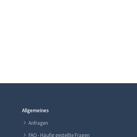
Allgemeines
Anfragen
FAQ - Häufig gestellte Fragen