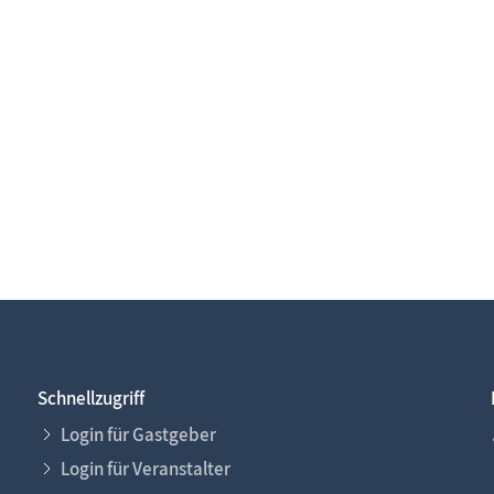
Schnellzugriff
Login für Gastgeber
Login für Veranstalter