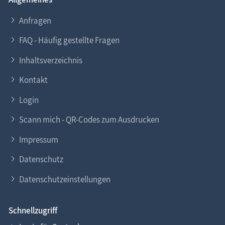
Anfragen
FAQ - Häufig gestellte Fragen
Inhaltsverzeichnis
Kontakt
Login
Scann mich - QR-Codes zum Ausdrucken
Impressum
Datenschutz
Datenschutzeinstellungen
Schnellzugriff