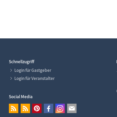
Schnellzugriff
Login für Gastgeber
Login für Veranstalter
Social Media