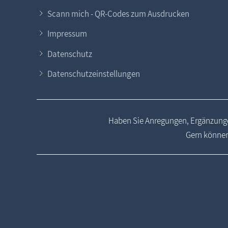
Scann mich - QR-Codes zum Ausdrucken
Impressum
Datenschutz
Datenschutzeinstellungen
Haben Sie Anregungen, Ergänzunge
Gern können