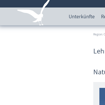
Unterkünfte
R
Region:
Leh
Nat