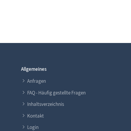
Allgemeines
Anfragen
FAQ - Häufig gestellte Fragen
Inhaltsverzeichnis
Kontakt
Login