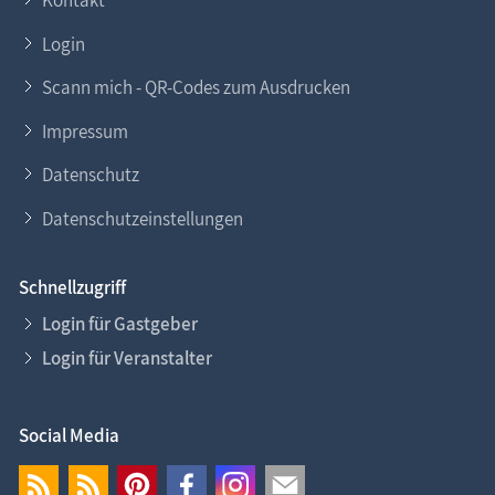
Kontakt
Login
Scann mich - QR-Codes zum Ausdrucken
Impressum
Datenschutz
Datenschutzeinstellungen
Schnellzugriff
Login für Gastgeber
Login für Veranstalter
Social Media