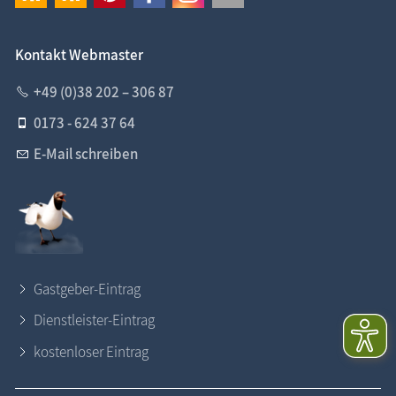
Kontakt Webmaster
+49 (0)38 202 – 306 87
0173 - 624 37 64
E-Mail schreiben
Gastgeber-Eintrag
Dienstleister-Eintrag
kostenloser Eintrag