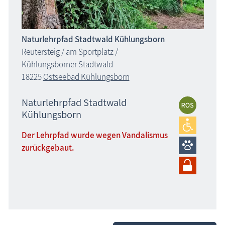
Naturlehrpfad Stadtwald Kühlungsborn
Reutersteig / am Sportplatz /
Kühlungsborner Stadtwald
18225
Ostseebad Kühlungsborn
Naturlehrpfad Stadtwald
Kühlungsborn
Der Lehrpfad wurde wegen Vandalismus
zurückgebaut.