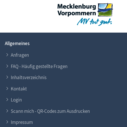
Allgemeines
Anfragen
FAQ - Häufig gestellte Fragen
Inhaltsverzeichnis
Kontakt
Login
Scann mich - QR-Codes zum Ausdrucken
Impressum