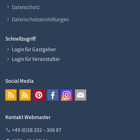
Datenschutz
Datenschutzeinstellungen
Schnellzugriff
Login für Gastgeber
Login für Veranstalter
Social Media
Kontakt Webmaster
+49 (0)38 202 – 306 87