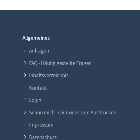
Allgemeines
Anfragen
FAQ - Häufig gestellte Fragen
Inhaltsverzeichnis
Kontakt
Login
Scann mich - QR-Codes zum Ausdrucken
Impressum
Datenschutz