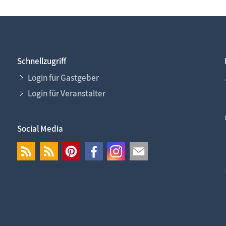
Schnellzugriff
Login für Gastgeber
Login für Veranstalter
Social Media