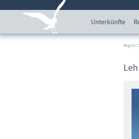
Unterkünfte
R
Region:
Leh