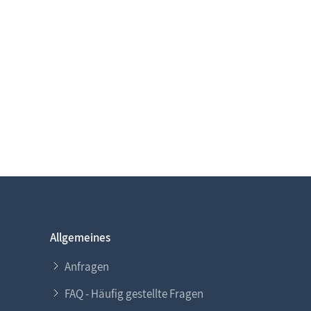
Allgemeines
Anfragen
FAQ - Häufig gestellte Fragen