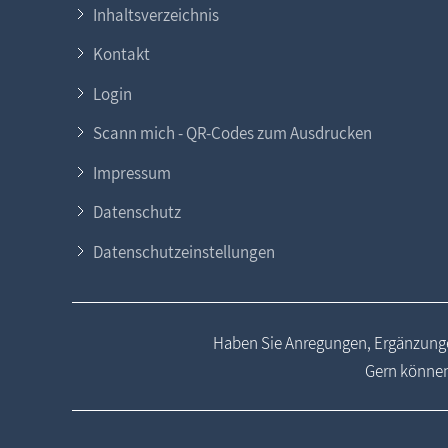
Inhaltsverzeichnis
Kontakt
Login
Scann mich - QR-Codes zum Ausdrucken
Impressum
Datenschutz
Datenschutzeinstellungen
Haben Sie Anregungen, Ergänzunge
Gern können