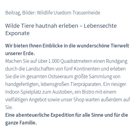
Beitrag, Bilder: Wildlife Usedom Trassenheide
Wilde Tiere hautnah erleben – Lebensechte
Exponate
Wir bieten Ihnen Einblicke in die wunderschöne Tierwelt
unserer Erde.
Machen Sie auf über 1.000 Quadratmetern einen Rundgang
durch die Landschaften von fünf Kontinenten und erleben
Sie die im gesamten Ostseeraum größte Sammlung von
handgefertigten, lebensgroßen Tierpräparaten. Ein riesiger
Indoor-Spielplatz zum Austoben, ein Bistro mit einem
vielfältigen Angebot sowie unser Shop warten außerdem auf
Sie.
Eine abenteuerliche Expedition für alle Sinne und für die
ganze Familie.