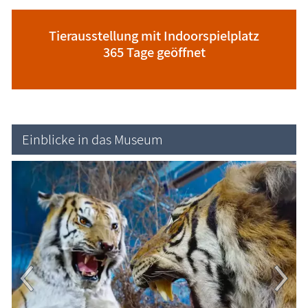
Tierausstellung mit Indoorspielplatz
365 Tage geöffnet
Einblicke in das Museum