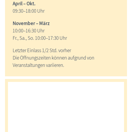
April – Okt.
09:30–18:00 Uhr
November – März
10:00–16:30 Uhr
Fr., Sa., So. 10:00–17:30 Uhr
Letzter Einlass 1/2 Std. vorher
Die Öffnungszeiten können aufgrund von
Veranstaltungen variieren.