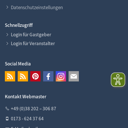
Datenschutzeinstellungen
Schnellzugriff
Login für Gastgeber
Login für Veranstalter
Social Media
Kontakt Webmaster
+49 (0)38 202 – 306 87
0173 - 624 37 64