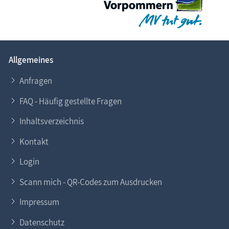
Allgemeines
Anfragen
FAQ - Häufig gestellte Fragen
Inhaltsverzeichnis
Kontakt
Login
Scann mich - QR-Codes zum Ausdrucken
Impressum
Datenschutz