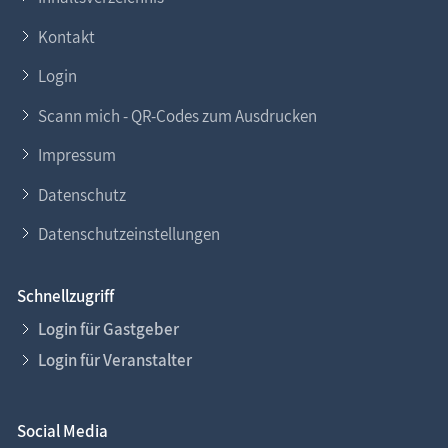
Kontakt
Login
Scann mich - QR-Codes zum Ausdrucken
Impressum
Datenschutz
Datenschutzeinstellungen
Schnellzugriff
Login für Gastgeber
Login für Veranstalter
Social Media