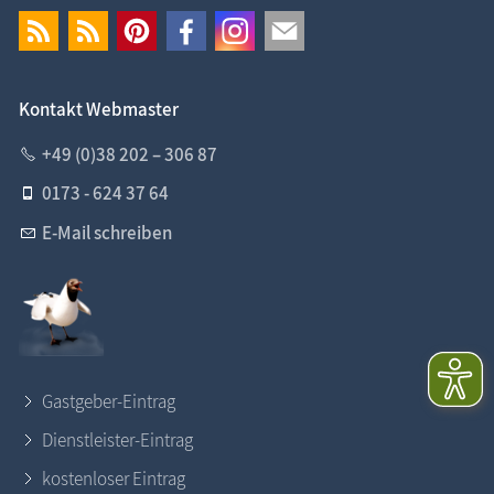
Kontakt Webmaster
+49 (0)38 202 – 306 87
0173 - 624 37 64
E-Mail schreiben
Gastgeber-Eintrag
Dienstleister-Eintrag
kostenloser Eintrag