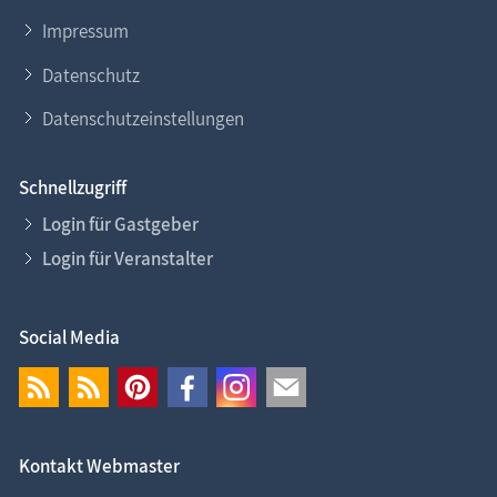
Impressum
Datenschutz
Datenschutzeinstellungen
Schnellzugriff
Login für Gastgeber
Login für Veranstalter
Social Media
Kontakt Webmaster