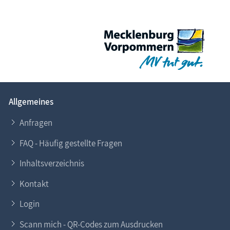
Allgemeines
Anfragen
FAQ - Häufig gestellte Fragen
Inhaltsverzeichnis
Kontakt
Login
Scann mich - QR-Codes zum Ausdrucken