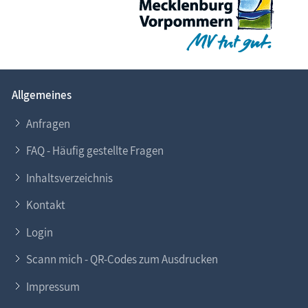
Allgemeines
Anfragen
FAQ - Häufig gestellte Fragen
Inhaltsverzeichnis
Kontakt
Login
Scann mich - QR-Codes zum Ausdrucken
Impressum