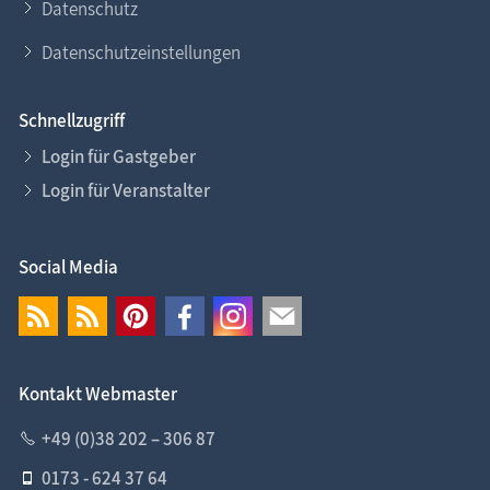
Datenschutz
Datenschutzeinstellungen
Schnellzugriff
Login für Gastgeber
Login für Veranstalter
Social Media
Kontakt Webmaster
+49 (0)38 202 – 306 87
0173 - 624 37 64