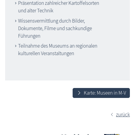
Präsentation zahlreicher Kartoffelsorten
und alter Technik
Wissensvermittlung durch Bilder,
Dokumente, Filme und sachkundige
Führungen
Teilnahme des Museums an regionalen
kulturellen Veranstaltungen
Karte: Museen in M-V
zurück