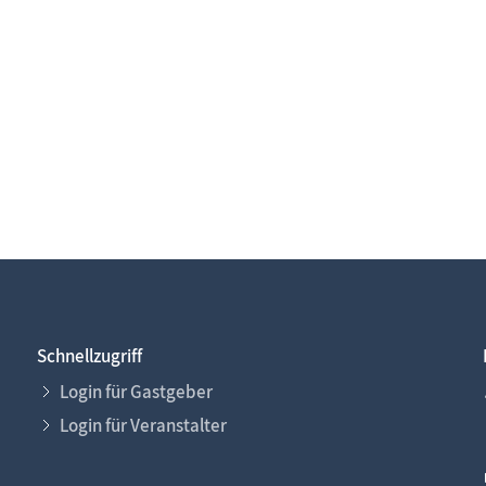
Schnellzugriff
Login für Gastgeber
Login für Veranstalter