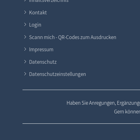
Inhaltsverzeichnis
Kontakt
Login
Scann mich - QR-Codes zum Ausdrucken
Impressum
Datenschutz
Datenschutzeinstellungen
Haben Sie Anregungen, Ergänzunge
Gern können