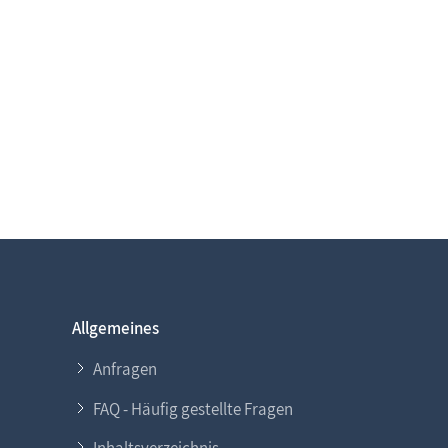
Allgemeines
Anfragen
FAQ - Häufig gestellte Fragen