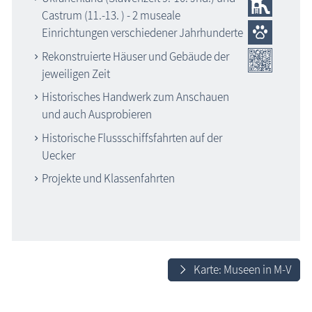
Castrum (11.-13. ) - 2 museale
Einrichtungen verschiedener Jahrhunderte
Rekonstruierte Häuser und Gebäude der
jeweiligen Zeit
Historisches Handwerk zum Anschauen
und auch Ausprobieren
Historische Flussschiffsfahrten auf der
Uecker
Projekte und Klassenfahrten
Karte: Museen in M-V