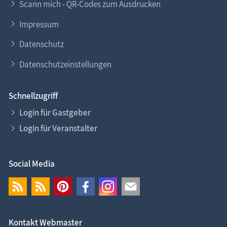
Scann mich - QR-Codes zum Ausdrucken
Impressum
Datenschutz
Datenschutzeinstellungen
Schnellzugriff
Login für Gastgeber
Login für Veranstalter
Social Media
Kontakt Webmaster