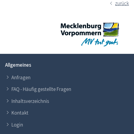
zurück
Allgemeines
Anfragen
FAQ - Häufig gestellte Fragen
Inhaltsverzeichnis
Kontakt
Login