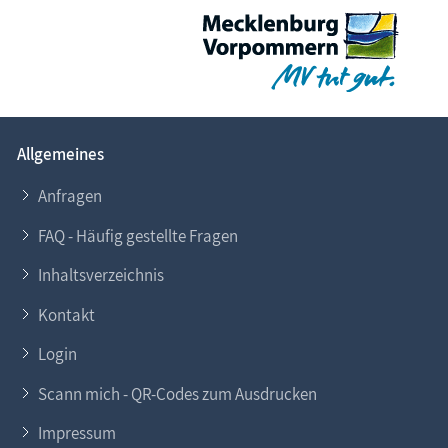
Allgemeines
Anfragen
FAQ - Häufig gestellte Fragen
Inhaltsverzeichnis
Kontakt
Login
Scann mich - QR-Codes zum Ausdrucken
Impressum