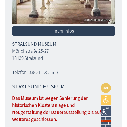
mehr Infos
STRALSUND MUSEUM
Mönchstraße 25-27
18439
Stralsund
Telefon: 038 31 - 253 617
STRALSUND MUSEUM
Das Museum ist wegen Sanierung der
historischen Klosteranlage und
Neugestaltung der Dauerausstellung bis auf
Weiteres geschlossen.