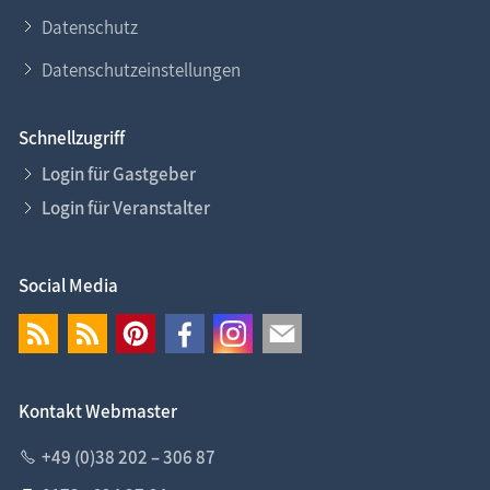
Datenschutz
Datenschutzeinstellungen
Schnellzugriff
Login für Gastgeber
Login für Veranstalter
Social Media
Kontakt Webmaster
+49 (0)38 202 – 306 87