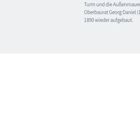
Turm und die Außenmauer
Oberbaurat Georg Daniel (
1890 wieder aufgebaut.