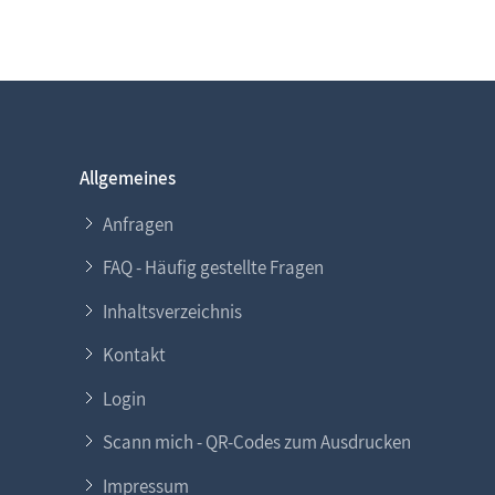
Allgemeines
Anfragen
FAQ - Häufig gestellte Fragen
Inhaltsverzeichnis
Kontakt
Login
Scann mich - QR-Codes zum Ausdrucken
Impressum