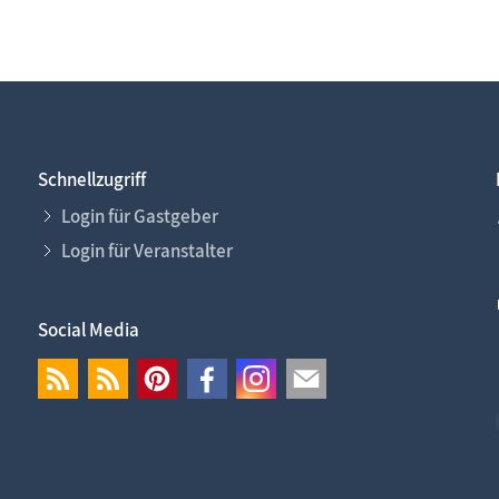
Schnellzugriff
Login für Gastgeber
Login für Veranstalter
Social Media