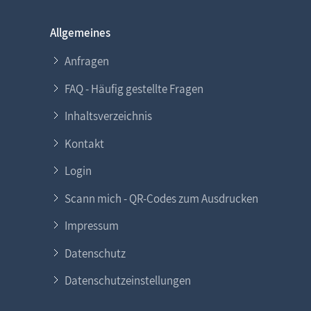
Allgemeines
Anfragen
FAQ - Häufig gestellte Fragen
Inhaltsverzeichnis
Kontakt
Login
Scann mich - QR-Codes zum Ausdrucken
Impressum
Datenschutz
Datenschutzeinstellungen