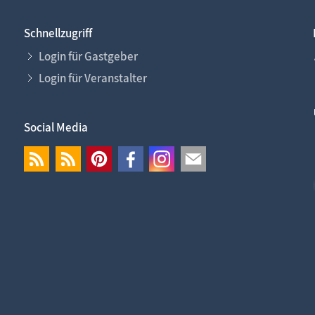
Schnellzugriff
Login für Gastgeber
Login für Veranstalter
Social Media