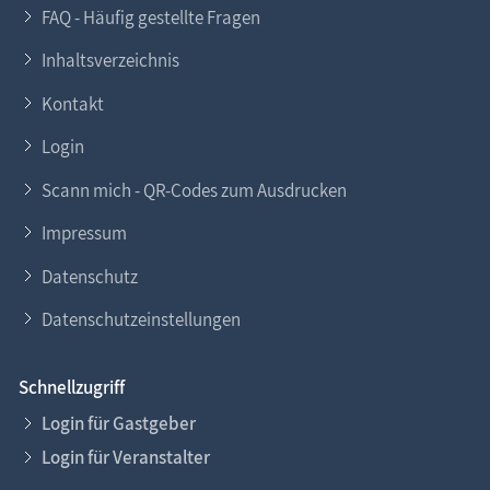
FAQ - Häufig gestellte Fragen
Inhaltsverzeichnis
Kontakt
Login
Scann mich - QR-Codes zum Ausdrucken
Impressum
Datenschutz
Datenschutzeinstellungen
Schnellzugriff
Login für Gastgeber
Login für Veranstalter