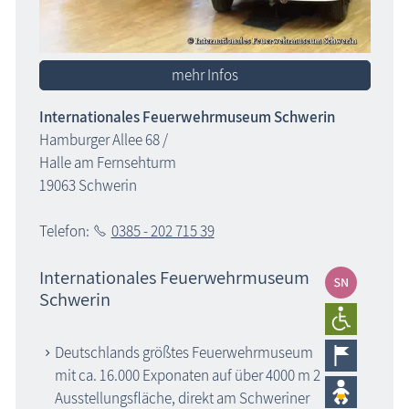
mehr Infos
Internationales Feuerwehrmuseum Schwerin
Hamburger Allee 68 /
Halle am Fernsehturm
19063 Schwerin
Telefon:
0385 - 202 715 39
Internationales Feuerwehrmuseum
Schwerin
Deutschlands größtes Feuerwehrmuseum
mit ca. 16.000 Exponaten auf über 4000 m 2
Ausstellungsfläche, direkt am Schweriner