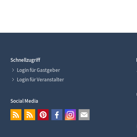
Schnellzugriff
Login für Gastgeber
Login für Veranstalter
Social Media