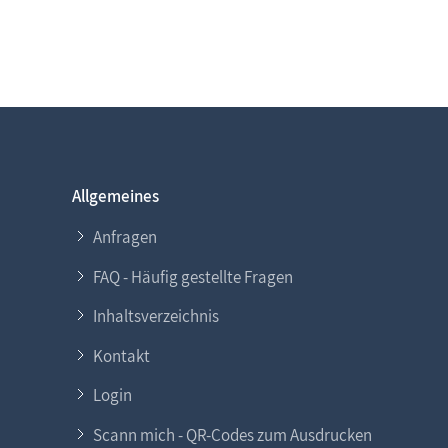
Allgemeines
Anfragen
FAQ - Häufig gestellte Fragen
Inhaltsverzeichnis
Kontakt
Login
Scann mich - QR-Codes zum Ausdrucken