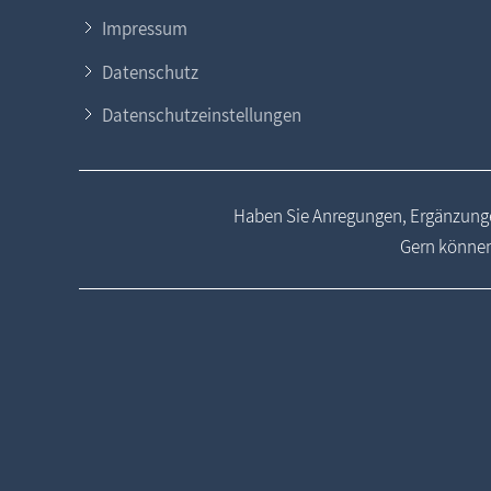
Impressum
Datenschutz
Datenschutzeinstellungen
Haben Sie Anregungen, Ergänzunge
Gern können