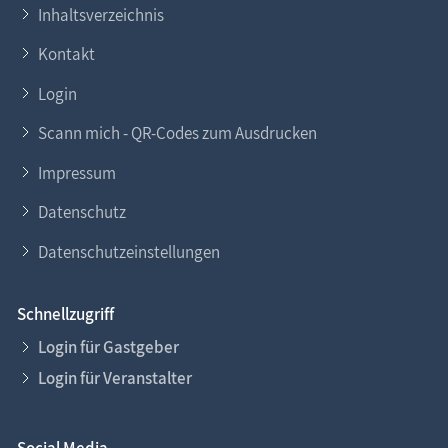
Inhaltsverzeichnis
Kontakt
Login
Scann mich - QR-Codes zum Ausdrucken
Impressum
Datenschutz
Datenschutzeinstellungen
Schnellzugriff
Login für Gastgeber
Login für Veranstalter