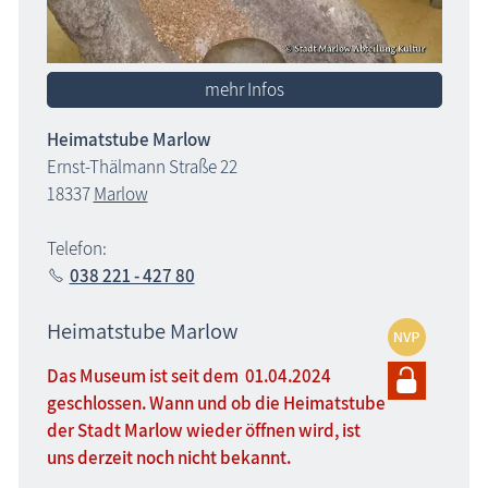
mehr Infos
Heimatstube Marlow
Ernst-Thälmann Straße 22
18337
Marlow
Telefon:
038 221 - 427 80
Heimatstube Marlow
Das Museum ist seit dem 01.04.2024
geschlossen. Wann und ob die Heimatstube
der Stadt Marlow wieder öffnen wird, ist
uns derzeit noch nicht bekannt.