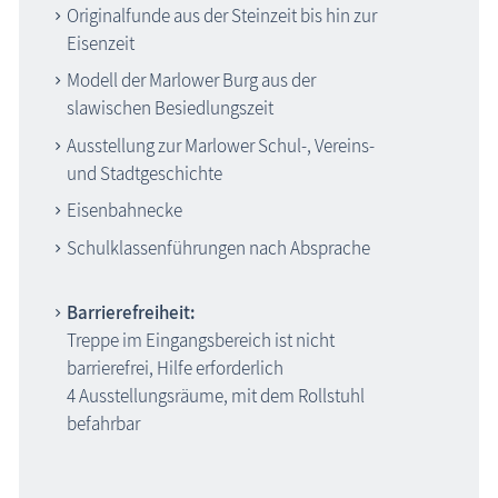
Originalfunde aus der Steinzeit bis hin zur
Eisenzeit
Modell der Marlower Burg aus der
slawischen Besiedlungszeit
Ausstellung zur Marlower Schul-, Vereins-
und Stadtgeschichte
Eisenbahnecke
Schulklassenführungen nach Absprache
Barrierefreiheit:
Treppe im Eingangsbereich ist nicht
barrierefrei, Hilfe erforderlich
4 Ausstellungsräume, mit dem Rollstuhl
befahrbar