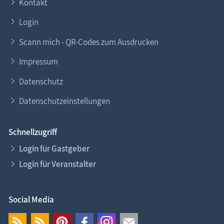
Kontakt
Login
Scann mich - QR-Codes zum Ausdrucken
Impressum
Datenschutz
Datenschutzeinstellungen
Schnellzugriff
Login für Gastgeber
Login für Veranstalter
Social Media