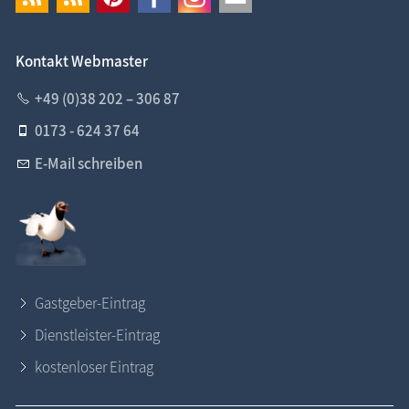
Kontakt Webmaster
+49 (0)38 202 – 306 87
0173 - 624 37 64
E-Mail schreiben
Gastgeber-Eintrag
Dienstleister-Eintrag
kostenloser Eintrag