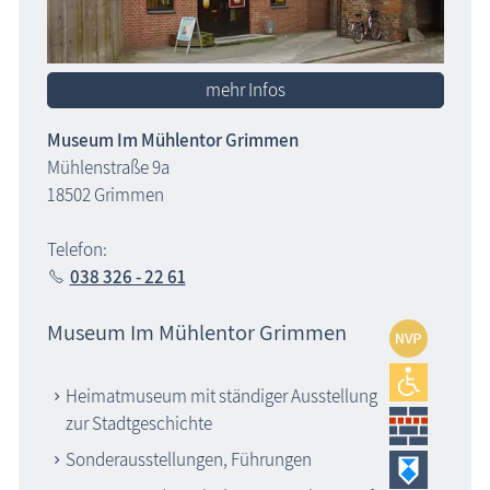
mehr Infos
Museum Im Mühlentor Grimmen
Mühlenstraße 9a
18502 Grimmen
Telefon:
038 326 - 22 61
Museum Im Mühlentor Grimmen
Heimatmuseum mit ständiger Ausstellung
zur Stadtgeschichte
Sonderausstellungen, Führungen