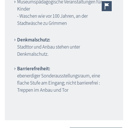
Museumspädagogische Veranstaltungen für
Kinder
- Waschen wie vor 100 Jahren, an der
Stadtwäsche zu Grimmen
Denkmalschutz:
Stadttor und Anbau stehen unter
Denkmalschutz.
Barrierefreiheit:
ebenerdiger Sonderausstellungsraum, eine
flache Stufe am Eingang; nicht barrierefrei :
Treppen im Anbau und Tor