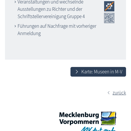
Veranstaltungen und wechselnde
Ausstellungen zu Richter und der
Schriftstellervereinigung Gruppe 4
Führungen auf Nachfrage mit vorheriger
Anmeldung
Karte: Museen in M-V
zurück