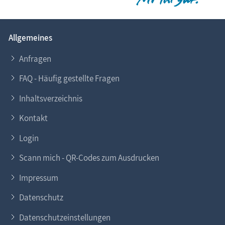
Allgemeines
Anfragen
FAQ - Häufig gestellte Fragen
Inhaltsverzeichnis
Kontakt
Login
Scann mich - QR-Codes zum Ausdrucken
Impressum
Datenschutz
Datenschutzeinstellungen