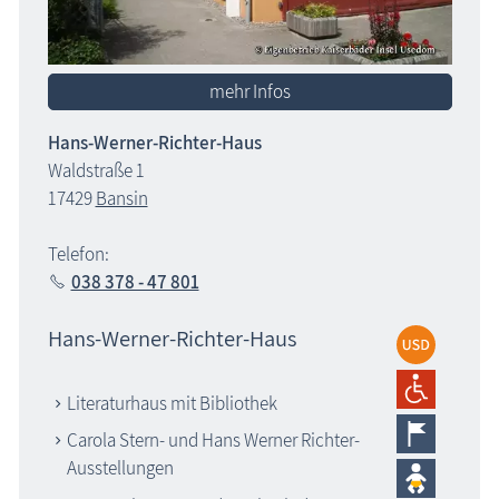
mehr Infos
Hans-Werner-Richter-Haus
Waldstraße 1
17429
Bansin
Telefon:
038 378 - 47 801
Hans-Werner-Richter-Haus
Literaturhaus mit Bibliothek
Carola Stern- und Hans Werner Richter-
Ausstellungen