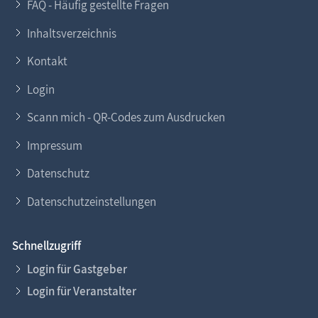
FAQ - Häufig gestellte Fragen
Inhaltsverzeichnis
Kontakt
Login
Scann mich - QR-Codes zum Ausdrucken
Impressum
Datenschutz
Datenschutzeinstellungen
Schnellzugriff
Login für Gastgeber
Login für Veranstalter