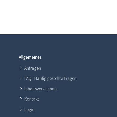
Allgemeines
Anfragen
FAQ - Häufig gestellte Fragen
Inhaltsverzeichnis
Kontakt
Login