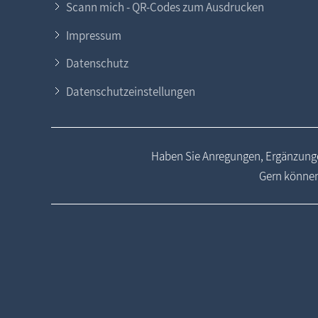
Scann mich - QR-Codes zum Ausdrucken
Impressum
Datenschutz
Datenschutzeinstellungen
Haben Sie Anregungen, Ergänzunge
Gern können