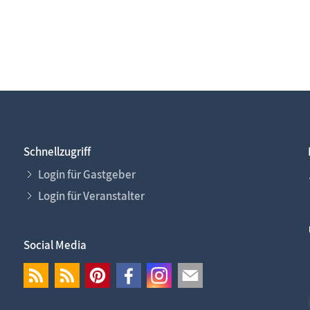
Schnellzugriff
Login für Gastgeber
Login für Veranstalter
Social Media