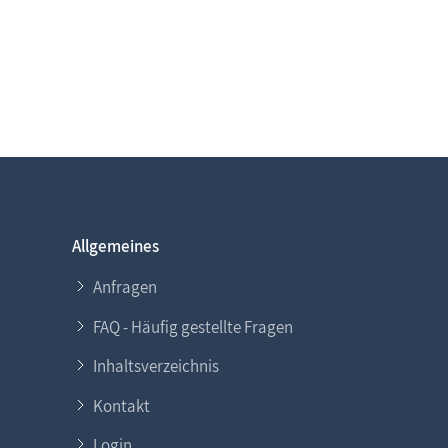
Allgemeines
Anfragen
FAQ - Häufig gestellte Fragen
Inhaltsverzeichnis
Kontakt
Login