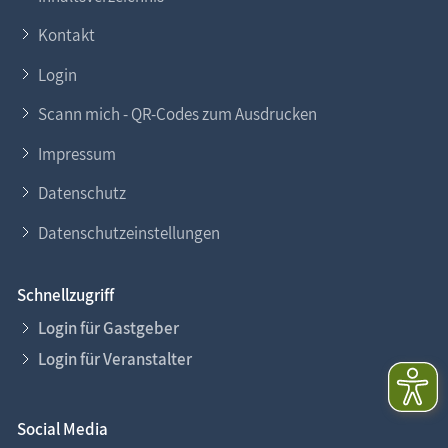
Kontakt
Login
Scann mich - QR-Codes zum Ausdrucken
Impressum
Datenschutz
Datenschutzeinstellungen
Schnellzugriff
Login für Gastgeber
Login für Veranstalter
Social Media