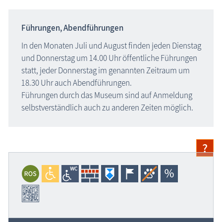
Blog
Führungen, Abendführungen
In den Monaten Juli und August finden jeden Dienstag
und Donnerstag um 14.00 Uhr öffentliche Führungen
statt, jeder Donnerstag im genannten Zeitraum um
18.30 Uhr auch Abendführungen.
Führungen durch das Museum sind auf Anmeldung
selbstverständlich auch zu anderen Zeiten möglich.
?