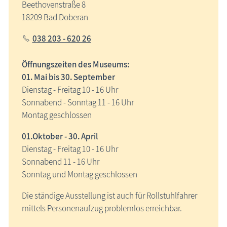
Beethovenstraße 8
18209 Bad Doberan
038 203 - 620 26
Öffnungszeiten des Museums:
01. Mai bis 30. September
Dienstag - Freitag 10 - 16 Uhr
Sonnabend - Sonntag 11 - 16 Uhr
Montag geschlossen
01.Oktober - 30. April
Dienstag - Freitag 10 - 16 Uhr
Sonnabend 11 - 16 Uhr
Sonntag und Montag geschlossen
Die ständige Ausstellung ist auch für Rollstuhlfahrer
mittels Personenaufzug problemlos erreichbar.