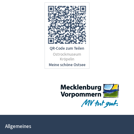
QR-Code zum Teilen
Ostrockmuseum
Kröpelin
Allgemeines