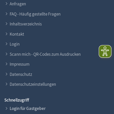
Anfragen
FAQ - Häufig gestellte Fragen
Inhaltsverzeichnis
Kontakt
Login
Scann mich - QR-Codes zum Ausdrucken
Impressum
Datenschutz
Datenschutzeinstellungen
Schnellzugriff
Login für Gastgeber