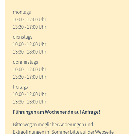
montags
10:00 - 12:00 Uhr
13:30 - 17:00 Uhr
dienstags
10:00 - 12:00 Uhr
13:30 - 18:00 Uhr
donnerstags
10:00 - 12:00 Uhr
13:30 - 17:00 Uhr
freitags
10:00 - 12:00 Uhr
13:30 - 16:00 Uhr
Führungen am Wochenende auf Anfrage!
Bitte wegen möglicher Änderungen und
Extraöffnungen im Sommer bitte auf der Webseite