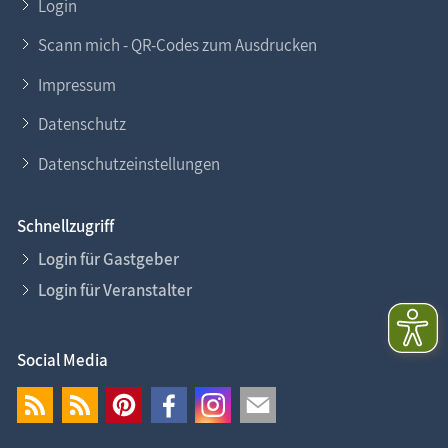
Login
Scann mich - QR-Codes zum Ausdrucken
Impressum
Datenschutz
Datenschutzeinstellungen
Schnellzugriff
Login für Gastgeber
Login für Veranstalter
Social Media