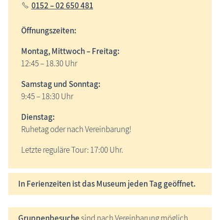
0152 – 02 650 481
Öffnungszeiten:
Montag, Mittwoch – Freitag:
12:45 – 18.30 Uhr
Samstag und Sonntag:
9:45 – 18:30 Uhr
Dienstag
:
Ruhetag oder nach Vereinbarung!
Letzte reguläre Tour: 17:00 Uhr.
In Ferienzeiten ist das Museum jeden Tag geöffnet.
Gruppenbesuche
sind nach Vereinbarung möglich.