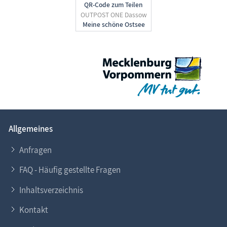
QR-Code zum Teilen
OUTPOST ONE Dassow
Allgemeines
Anfragen
FAQ - Häufig gestellte Fragen
Inhaltsverzeichnis
Kontakt