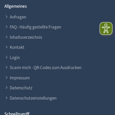
Allgemeines
Anfragen
FAQ - Häufig gestellte Fragen
Inhaltsverzeichnis
Kontakt
Login
Scann mich - QR-Codes zum Ausdrucken
Impressum
Datenschutz
Datenschutzeinstellungen
Schnellzugriff