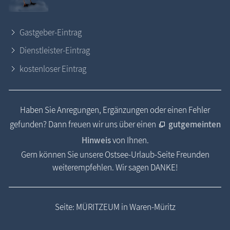
Gastgeber-Eintrag
Dienstleister-Eintrag
kostenloser Eintrag
Haben Sie Anregungen, Ergänzungen oder einen Fehler
gefunden? Dann freuen wir uns über einen
gutgemeinten
Hinweis
von Ihnen.
Gern können Sie unsere Ostsee-Urlaub-Seite Freunden
weiterempfehlen. Wir sagen DANKE!
Seite: MÜRITZEUM in Waren-Müritz