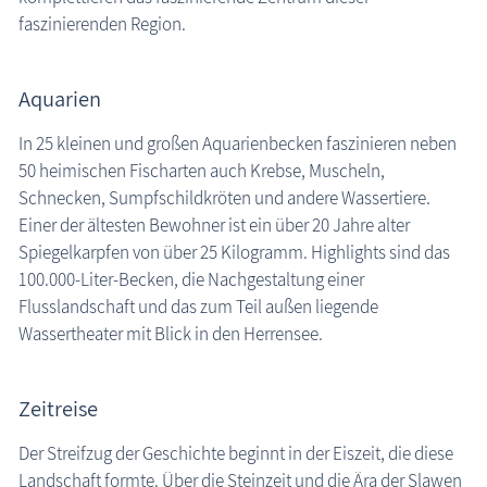
faszinierenden Region.
Aquarien
In 25 kleinen und großen Aquarienbecken faszinieren neben
50 heimischen Fischarten auch Krebse, Muscheln,
Schnecken, Sumpfschildkröten und andere Wassertiere.
Einer der ältesten Bewohner ist ein über 20 Jahre alter
Spiegelkarpfen von über 25 Kilogramm. Highlights sind das
100.000-Liter-Becken, die Nachgestaltung einer
Flusslandschaft und das zum Teil außen liegende
Wassertheater mit Blick in den Herrensee.
Zeitreise
Der Streifzug der Geschichte beginnt in der Eiszeit, die diese
Landschaft formte. Über die Steinzeit und die Ära der Slawen