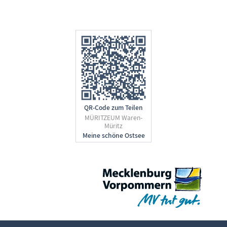
QR-Code zum Teilen
MÜRITZEUM Waren-
Müritz