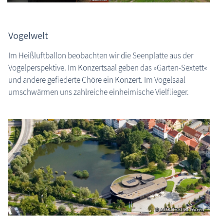
Vogelwelt
Im Heißluftballon beobachten wir die Seenplatte aus der
Vogelperspektive. Im Konzertsaal geben das »Garten-Sextett«
und andere gefiederte Chöre ein Konzert. Im Vogelsaal
umschwärmen uns zahlreiche einheimische Vielflieger.