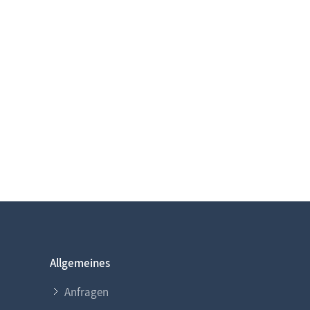
Allgemeines
Anfragen