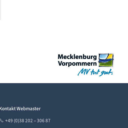
Kontakt Webmaster
+49 (0)38 202 – 306 87