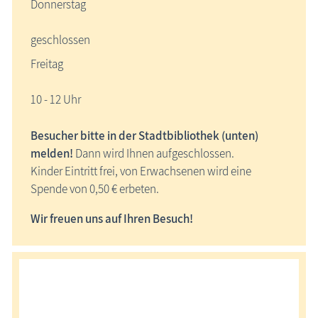
Donnerstag
geschlossen
Freitag
10 - 12 Uhr
Besucher bitte in der Stadtbibliothek (unten)
melden!
Dann wird Ihnen aufgeschlossen.
Kinder Eintritt frei, von Erwachsenen wird eine
Spende von 0,50 € erbeten.
Wir freuen uns auf Ihren Besuch!