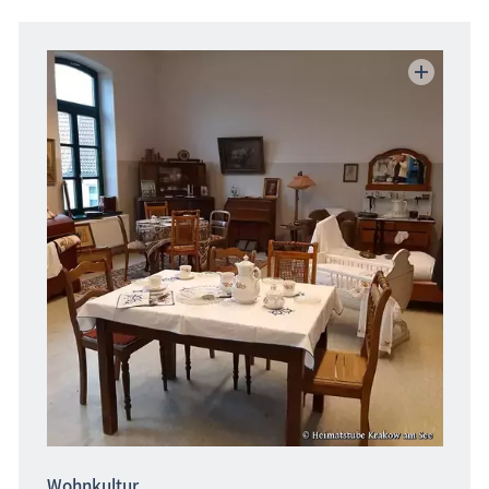
Wohnkultur