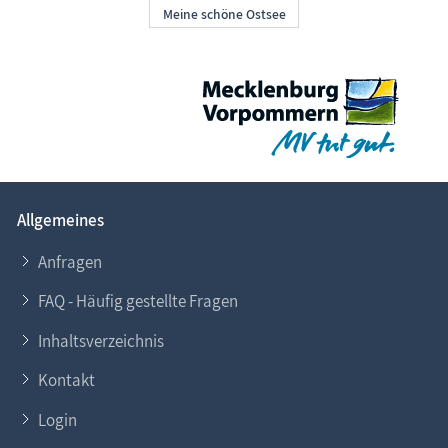
Allgemeines
Anfragen
FAQ - Häufig gestellte Fragen
Inhaltsverzeichnis
Kontakt
Login