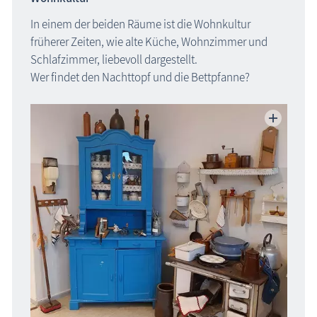
In einem der beiden Räume ist die Wohnkultur
früherer Zeiten, wie alte Küche, Wohnzimmer und
Schlafzimmer, liebevoll dargestellt.
Wer findet den Nachttopf und die Bettpfanne?