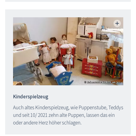
Kinderspielzeug
Auch altes Kinderspielzeug, wie Puppenstube, Teddys
und seit 10/ 2021 zehn alte Puppen, lassen das ein
oder andere Herz höher schlagen.