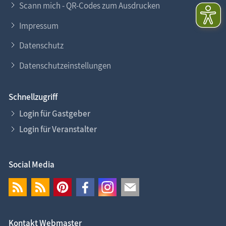
Scann mich - QR-Codes zum Ausdrucken
Impressum
Datenschutz
Datenschutzeinstellungen
Schnellzugriff
Login für Gastgeber
Login für Veranstalter
Social Media
Kontakt Webmaster