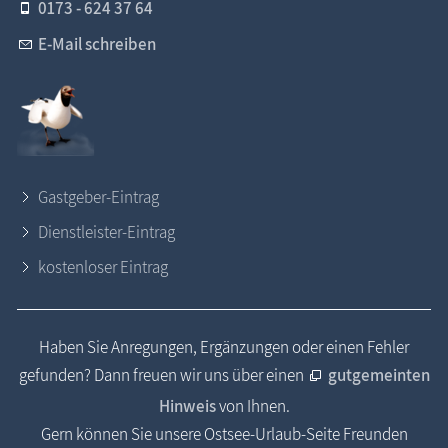
0173 - 624 37 64
E-Mail schreiben
Gastgeber-Eintrag
Dienstleister-Eintrag
kostenloser Eintrag
Haben Sie Anregungen, Ergänzungen oder einen Fehler
gefunden? Dann freuen wir uns über einen
gutgemeinten
Hinweis
von Ihnen.
Gern können Sie unsere Ostsee-Urlaub-Seite Freunden