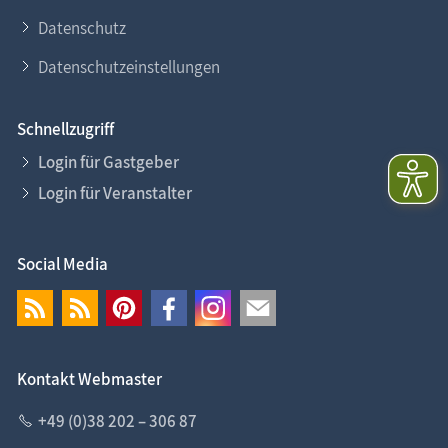
Datenschutz
Datenschutzeinstellungen
Schnellzugriff
Login für Gastgeber
Login für Veranstalter
Social Media
Kontakt Webmaster
+49 (0)38 202 – 306 87