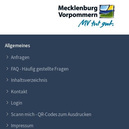
Allgemeines
Anfragen
FAQ - Häufig gestellte Fragen
Inhaltsverzeichnis
Kontakt
Login
Scann mich - QR-Codes zum Ausdrucken
Impressum