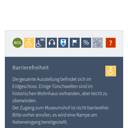
?
Barrierefreiheit
Die gesamte Ausstellung befindet sich im
Erdgeschoss. Einige Türschwellen sind im
historischen Wohnhaus vorhanden, aber leicht zu
überwinden.
Der Zugang zum Museumshof ist nicht barrierefrei.
Bitte vorher anrufen, es wird eine Rampe am
Nebeneingang bereitgestellt.