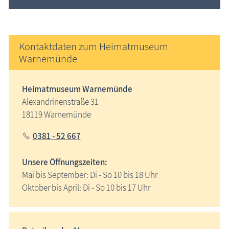
Kontaktdaten zum Heimatmuseum
Warnemünde
Heimatmuseum Warnemünde
Alexandrinenstraße 31
18119 Warnemünde
0381 - 52 667
Unsere Öffnungszeiten:
Mai bis September: Di - So 10 bis 18 Uhr
Oktober bis April: Di - So 10 bis 17 Uhr