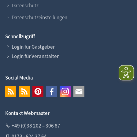
Datenschutz
Datenschutzeinstellungen
Schnellzugriff
Login für Gastgeber
Login für Veranstalter
Social Media
Kontakt Webmaster
+49 (0)38 202 – 306 87
0173 - 624 37 64