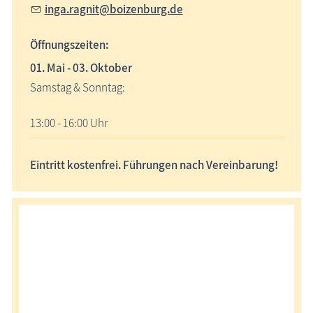
inga.ragnit@boizenburg.de
Öffnungszeiten:
01. Mai - 03. Oktober
Samstag & Sonntag:
13:00 - 16:00 Uhr
Eintritt
kostenfrei.
Führungen nach Vereinbarung!