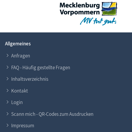
Allgemeines
Anfragen
FAQ - Häufig gestellte Fragen
Inhaltsverzeichnis
Kontakt
Login
Scann mich - QR-Codes zum Ausdrucken
Impressum