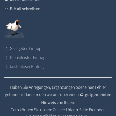
E-Mail schreiben
Gastgeber-Eintrag
Dienstleister-Eintrag
kostenloser Eintrag
Haben Sie Anregungen, Ergänzungen oder einen Fehler
gefunden? Dann freuen wir uns über einen
gutgemeinten
Hinweis
von Ihnen.
Gern können Sie unsere Ostsee-Urlaub-Seite Freunden