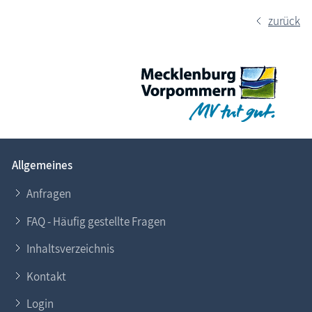
zurück
Allgemeines
Anfragen
FAQ - Häufig gestellte Fragen
Inhaltsverzeichnis
Kontakt
Login