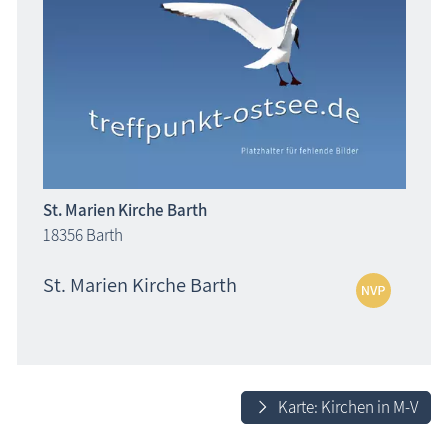
St. Marien Kirche Barth
18356 Barth
St. Marien Kirche Barth
Karte: Kirchen in M-V