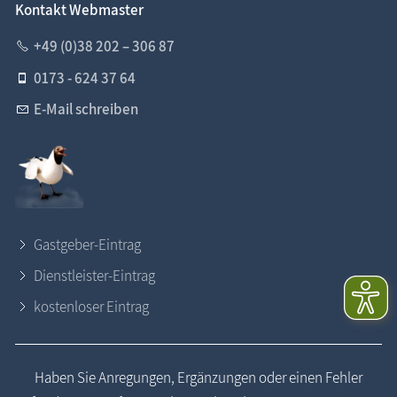
Kontakt Webmaster
+49 (0)38 202 – 306 87
0173 - 624 37 64
E-Mail schreiben
Gastgeber-Eintrag
Dienstleister-Eintrag
kostenloser Eintrag
Haben Sie Anregungen, Ergänzungen oder einen Fehler