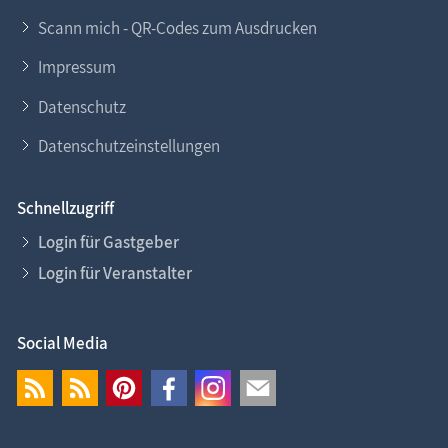
Scann mich - QR-Codes zum Ausdrucken
Impressum
Datenschutz
Datenschutzeinstellungen
Schnellzugriff
Login für Gastgeber
Login für Veranstalter
Social Media