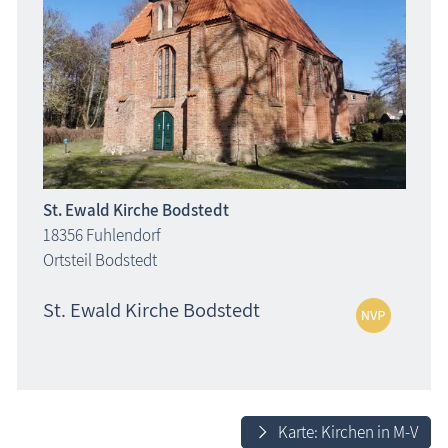
St. Ewald Kirche Bodstedt
18356 Fuhlendorf
Ortsteil Bodstedt
St. Ewald Kirche Bodstedt
Karte: Kirchen in M-V