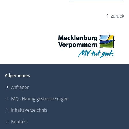
zurück
Allgemeines
Anfragen
FAQ - Häufig gestellte Fragen
Inhaltsverzeichnis
Kontakt