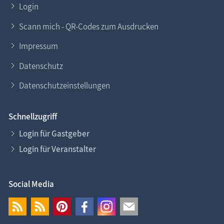
Login
Scann mich - QR-Codes zum Ausdrucken
Impressum
Datenschutz
Datenschutzeinstellungen
Schnellzugriff
Login für Gastgeber
Login für Veranstalter
Social Media