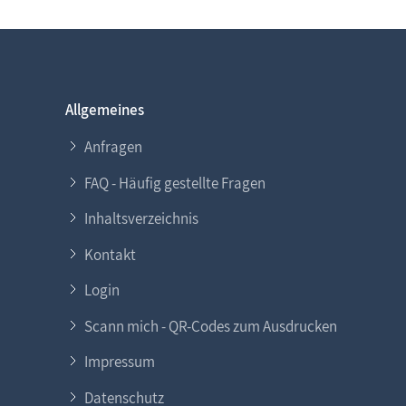
Allgemeines
Anfragen
FAQ - Häufig gestellte Fragen
Inhaltsverzeichnis
Kontakt
Login
Scann mich - QR-Codes zum Ausdrucken
Impressum
Datenschutz