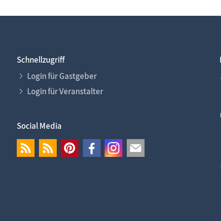
Schnellzugriff
Login für Gastgeber
Login für Veranstalter
Social Media