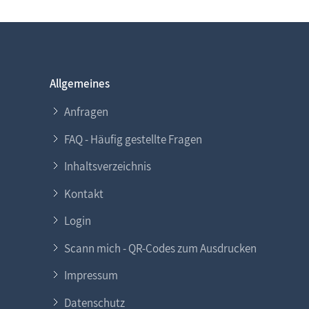
Allgemeines
Anfragen
FAQ - Häufig gestellte Fragen
Inhaltsverzeichnis
Kontakt
Login
Scann mich - QR-Codes zum Ausdrucken
Impressum
Datenschutz