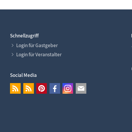
Schnellzugriff
Login für Gastgeber
Login für Veranstalter
Social Media