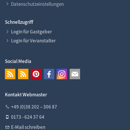
Datenschutzeinstellungen
Schnellzugriff
Login für Gastgeber
Login für Veranstalter
Social Media
Kontakt Webmaster
+49 (0)38 202 – 306 87
0173 - 624 37 64
E-Mail schreiben