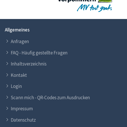
Allgemeines
Anfragen
FAQ - Häufig gestellte Fragen
Inhaltsverzeichnis
Kontakt
Login
Scann mich - QR-Codes zum Ausdrucken
Impressum
Datenschutz